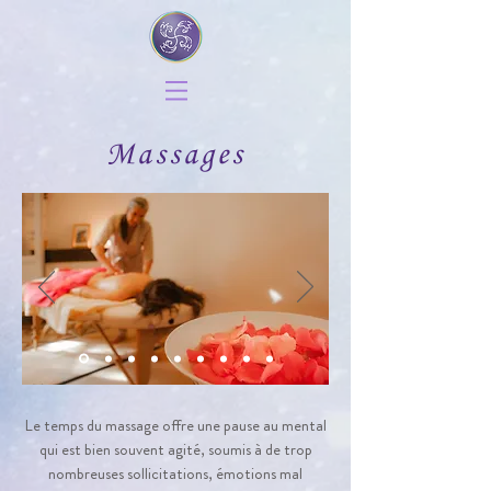
Massages
Le temps du massage offre une pause au mental
qui est bien souvent agité, soumis à de trop
nombreuses sollicitations, émotions mal